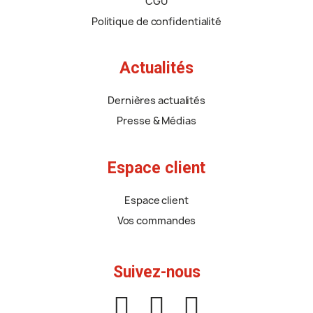
CGU
Politique de confidentialité
Actualités
Dernières actualités
Presse & Médias
Espace client
Espace client
Vos commandes
Suivez-nous