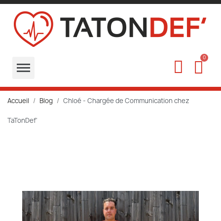
Accueil
Blog
Chloé - Chargée de Communication chez
TaTonDef'