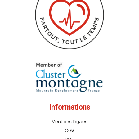
Informations
Mentions légales
CGV