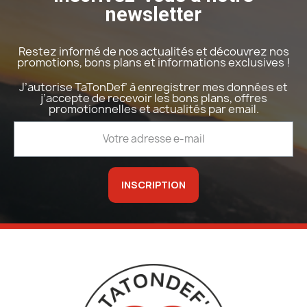
newsletter
Restez informé de nos actualités et découvrez nos
promotions, bons plans et informations exclusives !
J’autorise TaTonDef’ à enregistrer mes données et
j’accepte de recevoir les bons plans, offres
promotionnelles et actualités par email.
INSCRIPTION