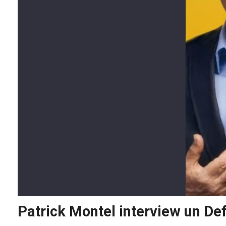
Patrick Montel interview un Def