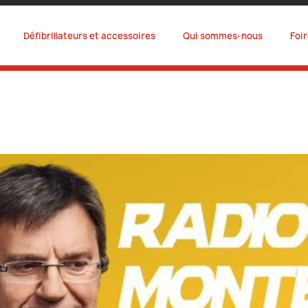
Défibrillateurs et accessoires
Qui sommes-nous
Foi