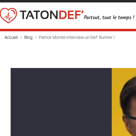
Accueil
Blog
Patrick Montel interview un Def' Runner !