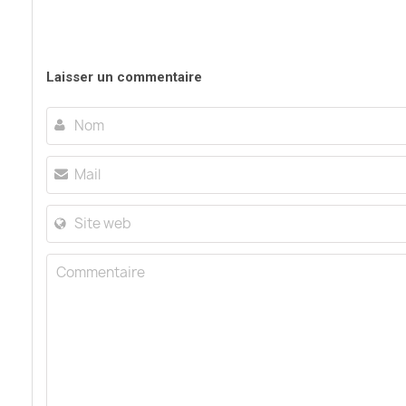
Laisser un commentaire