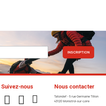
INSCRIPTION
Suivez-nous
Nous contacter
Tatondef - 5 rue Germaine Tillion
43120 Monistrol-sur-Loire