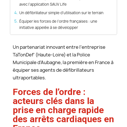
avec l’application SAUV Life
Un défibrillateur simple d’utilisation sur le terrain
Équiper les forces de l’ordre françaises : une
initiative appelée à se développer
Un partenariat innovant entre l’entreprise
TaTonDef’ (Haute-Loire) et la Police
Municipale d’Aubagne, la première en France à
équiper ses agents de défibrillateurs
ultraportables.
Forces de l’ordre :
acteurs clés dans la
prise en charge rapide
des arrêts cardiaques en