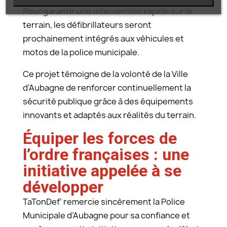
Pour garantir une intervention rapide sur le
terrain, les défibrillateurs seront
prochainement intégrés aux véhicules et
motos de la police municipale.
Ce projet témoigne de la volonté de la Ville
d’Aubagne de renforcer continuellement la
sécurité publique grâce à des équipements
innovants et adaptés aux réalités du terrain.
Équiper les forces de
l’ordre françaises : une
initiative appelée à se
développer
TaTonDef’ remercie sincèrement la Police
Municipale d’Aubagne pour sa confiance et