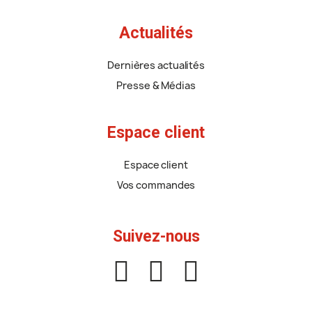
Actualités
Dernières actualités
Presse & Médias
Espace client
Espace client
Vos commandes
Suivez-nous