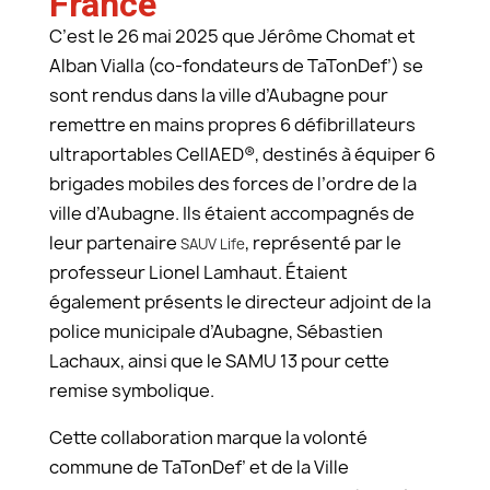
France
C’est le 26 mai 2025 que Jérôme Chomat et
Alban Vialla (co-fondateurs de TaTonDef’) se
sont rendus dans la ville d’Aubagne pour
remettre en mains propres 6 défibrillateurs
ultraportables CellAED®, destinés à équiper 6
brigades mobiles des forces de l’ordre de la
ville d’Aubagne. Ils étaient accompagnés de
leur partenaire
, représenté par le
SAUV Life
professeur Lionel Lamhaut. Étaient
également présents le directeur adjoint de la
police municipale d’Aubagne, Sébastien
Lachaux, ainsi que le SAMU 13 pour cette
remise symbolique.
Cette collaboration marque la volonté
commune de TaTonDef’ et de la Ville