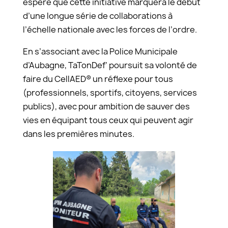
espère que cette initiative marquera le début
d’une longue série de collaborations à
l’échelle nationale avec les forces de l’ordre.
En s’associant avec la Police Municipale
d’Aubagne, TaTonDef’ poursuit sa volonté de
faire du CellAED® un réflexe pour tous
(professionnels, sportifs, citoyens, services
publics), avec pour ambition de sauver des
vies en équipant tous ceux qui peuvent agir
dans les premières minutes.