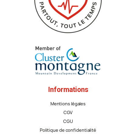
Informations
Mentions légales
CGV
CGU
Politique de confidentialité