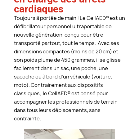
cardiaques
Toujours à portée de main ! Le CellAED® est un
défibrillateur personnel ultraportable de
nouvelle génération, conçu pour être
transporté partout, tout le temps. Avec ses
dimensions compactes (moins de 20 cm) et
son poids plume de 450 grammes, il se glisse
facilement dans un sac, une poche, une
sacoche ou à bord d’un véhicule (voiture,
moto). Contrairement aux dispositifs
classiques, le CellAED® est pensé pour
accompagner les professionnels de terrain
dans tous leurs déplacements, sans
contrainte.