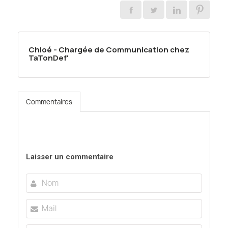
Chloé - Chargée de Communication chez
TaTonDef'
Commentaires
Laisser un commentaire