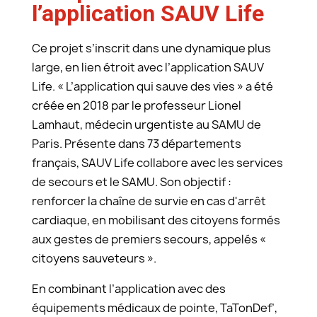
l’application SAUV Life
Ce projet s’inscrit dans une dynamique plus
large, en lien étroit avec l’application SAUV
Life. « L’application qui sauve des vies » a été
créée en 2018 par le professeur Lionel
Lamhaut, médecin urgentiste au SAMU de
Paris. Présente dans 73 départements
français, SAUV Life collabore avec les services
de secours et le SAMU. Son objectif :
renforcer la chaîne de survie en cas d'arrêt
cardiaque, en mobilisant des citoyens formés
aux gestes de premiers secours, appelés «
citoyens sauveteurs ».
En combinant l’application avec des
équipements médicaux de pointe, TaTonDef’,