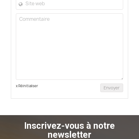
x Réinitialiser
Envoyer
Inscrivez-vous à notre
newsletter