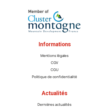
Informations
Mentions légales
CGV
CGU
Politique de confidentialité
Actualités
Dernières actualités