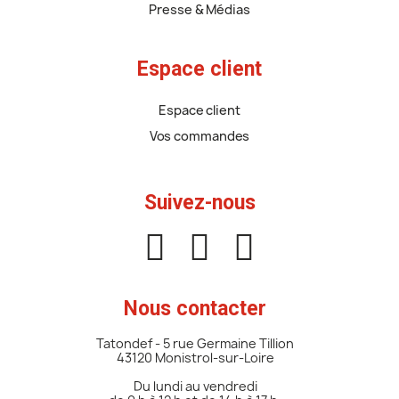
Presse & Médias
Espace client
Espace client
Vos commandes
Suivez-nous
Nous contacter
Tatondef - 5 rue Germaine Tillion
43120 Monistrol-sur-Loire
Du lundi au vendredi