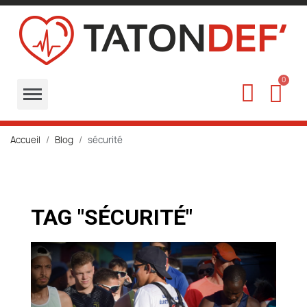
Accueil
Blog
sécurité
TAG "SÉCURITÉ"