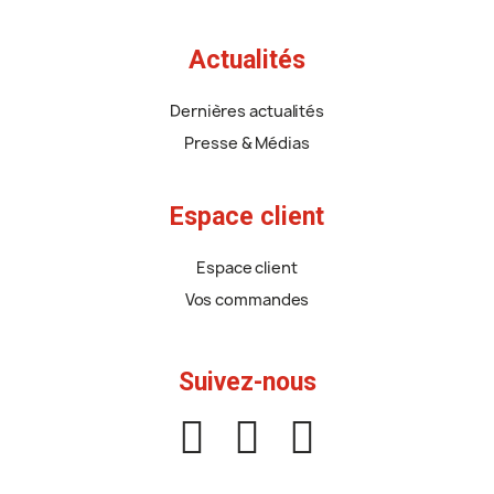
Actualités
Dernières actualités
Presse & Médias
Espace client
Espace client
Vos commandes
Suivez-nous