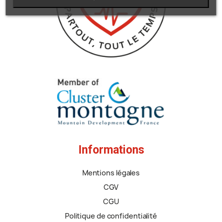
Informations
Mentions légales
CGV
CGU
Politique de confidentialité