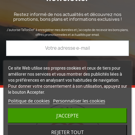
Restez informé de nos actualités et découvrez nos
promotions, bons plans et informations exclusives !
J’autorise TaTonDef’ à enregistrer mes données et j’accepte de recevoir les bons plans,
offres promotionnelles et actualités par email.
INSCRIPTION
Ce site Web utilise ses propres cookies et ceux de tiers pour
améliorer nos services et vous montrer des publicités liées à
vos préférences en analysant vos habitudes de navigation.
Pour donner votre consentement à son utilisation, appuyez sur
le bouton Accepter.
Politique de cookies
Personnaliser les cookies
J'ACCEPTE
REJETER TOUT