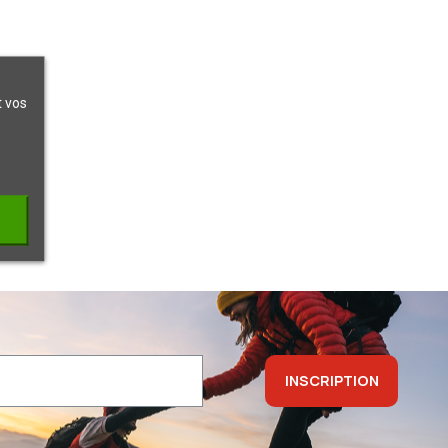
t vos
INSCRIPTION