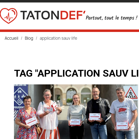
Accueil
Blog
application sauv life
TAG "APPLICATION SAUV LI