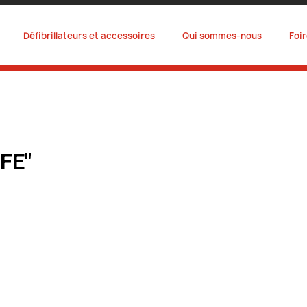
Défibrillateurs et accessoires
Qui sommes-nous
Foi
FE"